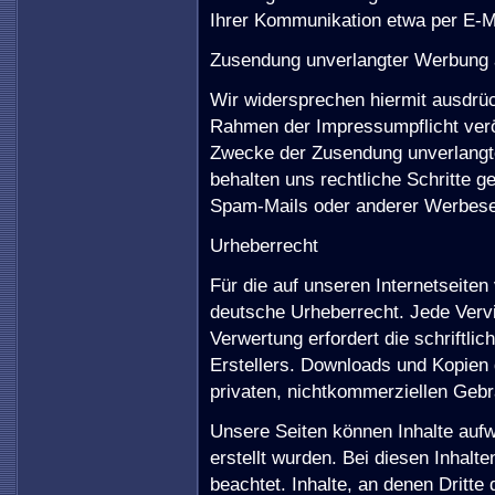
Ihrer Kommunikation etwa per E-Ma
Zusendung unverlangter Werbung 
Wir widersprechen hiermit ausdrüc
Rahmen der Impressumpflicht veröf
Zwecke der Zusendung unverlangte
behalten uns rechtliche Schritte 
Spam-Mails oder anderer Werbese
Urheberrecht
Für die auf unseren Internetseiten 
deutsche Urheberrecht. Jede Vervi
Verwertung erfordert die schriftli
Erstellers. Downloads und Kopien d
privaten, nichtkommerziellen Gebr
Unsere Seiten können Inhalte aufw
erstellt wurden. Bei diesen Inhalt
beachtet. Inhalte, an denen Dritte