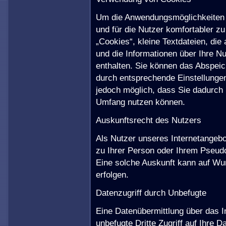
Um die Anwendungsmöglichkeiten 
und für die Nutzer komfortabler 
„Cookies“, kleine Textdateien, di
und die Informationen über Ihre N
enthalten. Sie können das Abspei
durch entsprechende Einstellungen
jedoch möglich, dass Sie dadurch 
Umfang nutzen können.
Auskunftsrecht des Nutzers
Als Nutzer unseres Internetangebo
zu Ihrer Person oder Ihrem Pseud
Eine solche Auskunft kann auf W
erfolgen.
Datenzugriff durch Unbefugte
Eine Datenübermittlung über das I
unbefugte Dritte Zugriff auf Ihre