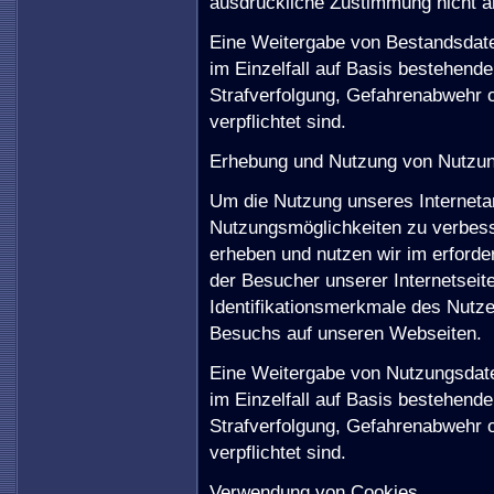
ausdrückliche Zustimmung nicht an
Eine Weitergabe von Bestandsdaten
im Einzelfall auf Basis bestehend
Strafverfolgung, Gefahrenabwehr 
verpflichtet sind.
Erhebung und Nutzung von Nutzu
Um die Nutzung unseres Interneta
Nutzungsmöglichkeiten zu verbess
erheben und nutzen wir im erford
der Besucher unserer Internetsei
Identifikationsmerkmale des Nutz
Besuchs auf unseren Webseiten.
Eine Weitergabe von Nutzungsdaten
im Einzelfall auf Basis bestehend
Strafverfolgung, Gefahrenabwehr 
verpflichtet sind.
Verwendung von Cookies