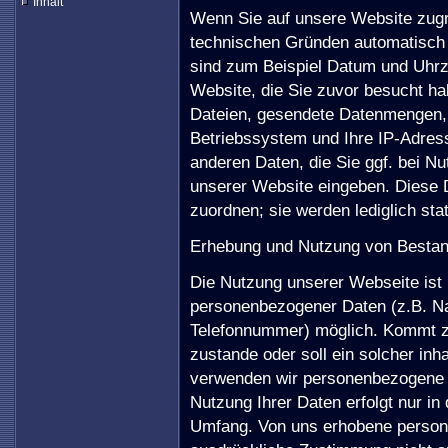
Inhalt
Wenn Sie auf unsere Website zugre
technischen Gründen automatisch
sind zum Beispiel Datum und Uhrze
Website, die Sie zuvor besucht h
Dateien, gesendete Datenmengen, 
Betriebssystem und Ihre IP-Adress
anderen Daten, die Sie ggf. bei N
unserer Website eingeben. Diese D
zuordnen; sie werden lediglich sta
Erhebung und Nutzung von Besta
Die Nutzung unserer Webseite ist 
personenbezogener Daten (z.B. N
Telefonnummer) möglich. Kommt z
zustande oder soll ein solcher inh
verwenden wir personenbezogene 
Nutzung Ihrer Daten erfolgt nur in
Umfang. Von uns erhobene person